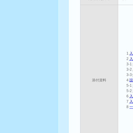
1
2
3-1
3-2
3-3
添付資料
4
5-1
5-2
6
7
8