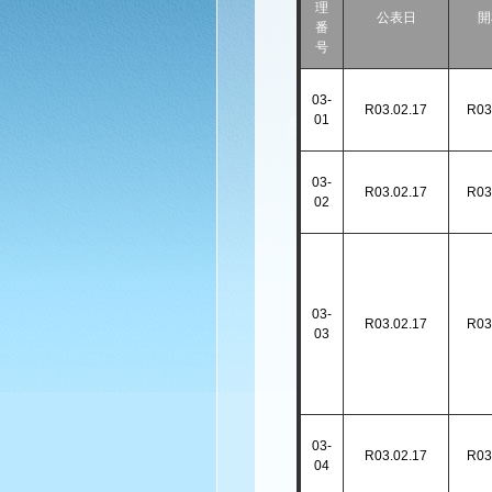
理
公表日
開
番
号
03-
R03.02.17
R03
01
03-
R03.02.17
R03
02
03-
R03.02.17
R03
03
03-
R03.02.17
R03
04