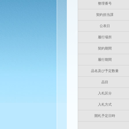
整理番号
契約担当課
公表日
履行場所
契約期間
履行期間
品名及び予定数量
品目
入札区分
入札方式
開札予定日時