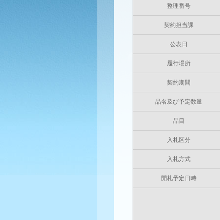
整理番号
契約担当課
公表日
履行場所
契約期間
品名及び予定数量
品目
入札区分
入札方式
開札予定日時